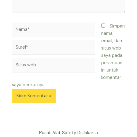
Nama*
Simpan
nama,
email, dan
Surel*
situs web
saya pada
Situs
peramban
web
ini untuk
komentar
saya berikutnya.
Pusat Alat Safety Di Jakarta