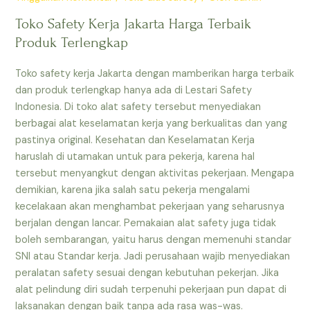
Toko Safety Kerja Jakarta Harga Terbaik
Produk Terlengkap
Toko safety kerja Jakarta dengan mamberikan harga terbaik
dan produk terlengkap hanya ada di Lestari Safety
Indonesia. Di toko alat safety tersebut menyediakan
berbagai alat keselamatan kerja yang berkualitas dan yang
pastinya original. Kesehatan dan Keselamatan Kerja
haruslah di utamakan untuk para pekerja, karena hal
tersebut menyangkut dengan aktivitas pekerjaan. Mengapa
demikian, karena jika salah satu pekerja mengalami
kecelakaan akan menghambat pekerjaan yang seharusnya
berjalan dengan lancar. Pemakaian alat safety juga tidak
boleh sembarangan, yaitu harus dengan memenuhi standar
SNI atau Standar kerja. Jadi perusahaan wajib menyediakan
peralatan safety sesuai dengan kebutuhan pekerjan. Jika
alat pelindung diri sudah terpenuhi pekerjaan pun dapat di
laksanakan dengan baik tanpa ada rasa was-was.