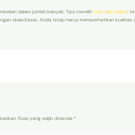
mbelian dalam jumlah banyak. Tips memilih
toko alat safety
in
ngan skala besar, Anda tetap harus memperhatikan kualitas
kasikan.
Ruas yang wajib ditandai
*