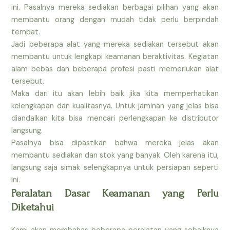
ini. Pasalnya mereka sediakan berbagai pilihan yang akan
membantu orang dengan mudah tidak perlu berpindah
tempat.
Jadi beberapa alat yang mereka sediakan tersebut akan
membantu untuk lengkapi keamanan beraktivitas. Kegiatan
alam bebas dan beberapa profesi pasti memerlukan alat
tersebut.
Maka dari itu akan lebih baik jika kita memperhatikan
kelengkapan dan kualitasnya. Untuk jaminan yang jelas bisa
diandalkan kita bisa mencari perlengkapan ke distributor
langsung.
Pasalnya bisa dipastikan bahwa mereka jelas akan
membantu sediakan dan stok yang banyak. Oleh karena itu,
langsung saja simak selengkapnya untuk persiapan seperti
ini.
Peralatan Dasar Keamanan yang Perlu
Diketahui