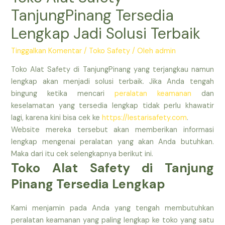
TanjungPinang Tersedia
Lengkap Jadi Solusi Terbaik
Tinggalkan Komentar
/
Toko Safety
/ Oleh
admin
Toko Alat Safety di TanjungPinang yang terjangkau namun
lengkap akan menjadi solusi terbaik. Jika Anda tengah
bingung ketika mencari
peralatan keamanan
dan
keselamatan yang tersedia lengkap tidak perlu khawatir
lagi, karena kini bisa cek ke
https://lestarisafety.com
.
Website mereka tersebut akan memberikan informasi
lengkap mengenai peralatan yang akan Anda butuhkan.
Maka dari itu cek selengkapnya berikut ini.
Toko Alat Safety di Tanjung
Pinang Tersedia Lengkap
Kami menjamin pada Anda yang tengah membutuhkan
peralatan keamanan yang paling lengkap ke toko yang satu