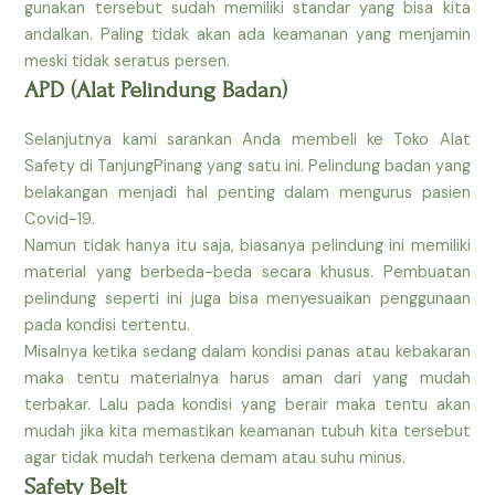
gunakan tersebut sudah memiliki standar yang bisa kita
andalkan. Paling tidak akan ada keamanan yang menjamin
meski tidak seratus persen.
APD (Alat Pelindung Badan)
Selanjutnya kami sarankan Anda membeli ke Toko Alat
Safety di TanjungPinang yang satu ini. Pelindung badan yang
belakangan menjadi hal penting dalam mengurus pasien
Covid-19.
Namun tidak hanya itu saja, biasanya pelindung ini memiliki
material yang berbeda-beda secara khusus. Pembuatan
pelindung seperti ini juga bisa menyesuaikan penggunaan
pada kondisi tertentu.
Misalnya ketika sedang dalam kondisi panas atau kebakaran
maka tentu materialnya harus aman dari yang mudah
terbakar. Lalu pada kondisi yang berair maka tentu akan
mudah jika kita memastikan keamanan tubuh kita tersebut
agar tidak mudah terkena demam atau suhu minus.
Safety Belt