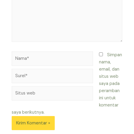
Nama*
Simpan
nama,
email, dan
Surel*
situs web
saya pada
Situs
peramban
web
ini untuk
komentar
saya berikutnya.