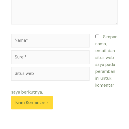
Nama*
Simpan
nama,
email, dan
Surel*
situs web
saya pada
Situs
peramban
web
ini untuk
komentar
saya berikutnya.