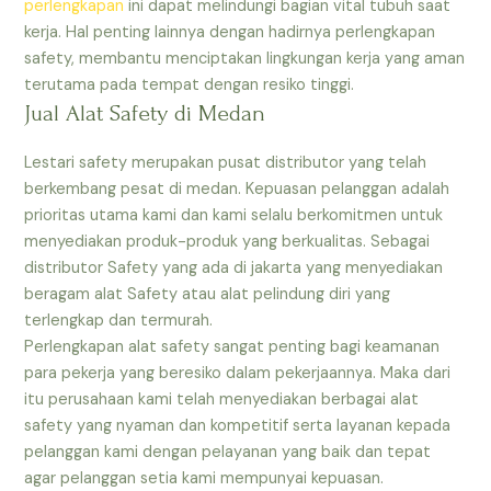
perlengkapan
ini dapat melindungi bagian vital tubuh saat
kerja. Hal penting lainnya dengan hadirnya perlengkapan
safety, membantu menciptakan lingkungan kerja yang aman
terutama pada tempat dengan resiko tinggi.
Jual Alat Safety di Medan
Lestari safety merupakan pusat distributor yang telah
berkembang pesat di medan. Kepuasan pelanggan adalah
prioritas utama kami dan kami selalu berkomitmen untuk
menyediakan produk-produk yang berkualitas. Sebagai
distributor Safety yang ada di jakarta yang menyediakan
beragam alat Safety atau alat pelindung diri yang
terlengkap dan termurah.
Perlengkapan alat safety sangat penting bagi keamanan
para pekerja yang beresiko dalam pekerjaannya. Maka dari
itu perusahaan kami telah menyediakan berbagai alat
safety yang nyaman dan kompetitif serta layanan kepada
pelanggan kami dengan pelayanan yang baik dan tepat
agar pelanggan setia kami mempunyai kepuasan.