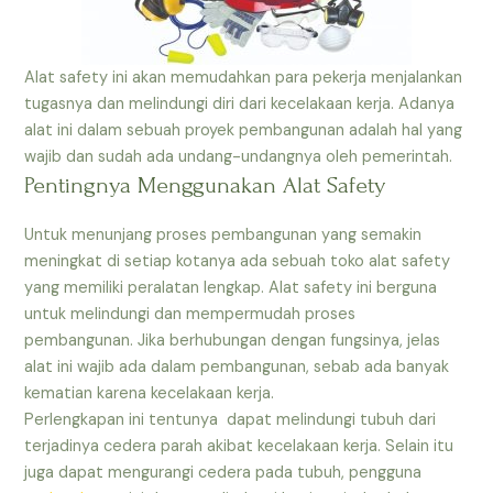
Alat safety ini akan memudahkan para pekerja menjalankan
tugasnya dan melindungi diri dari kecelakaan kerja. Adanya
alat ini dalam sebuah proyek pembangunan adalah hal yang
wajib dan sudah ada undang-undangnya oleh pemerintah.
Pentingnya Menggunakan Alat Safety
Untuk menunjang proses pembangunan yang semakin
meningkat di setiap kotanya ada sebuah toko alat safety
yang memiliki peralatan lengkap. Alat safety ini berguna
untuk melindungi dan mempermudah proses
pembangunan. Jika berhubungan dengan fungsinya, jelas
alat ini wajib ada dalam pembangunan, sebab ada banyak
kematian karena kecelakaan kerja.
Perlengkapan ini tentunya dapat melindungi tubuh dari
terjadinya cedera parah akibat kecelakaan kerja. Selain itu
juga dapat mengurangi cedera pada tubuh, pengguna