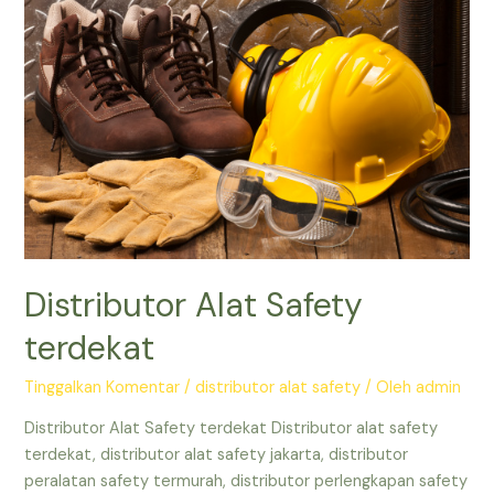
Distributor Alat Safety
terdekat
Tinggalkan Komentar
/
distributor alat safety
/ Oleh
admin
Distributor Alat Safety terdekat Distributor alat safety
terdekat, distributor alat safety jakarta, distributor
peralatan safety termurah, distributor perlengkapan safety