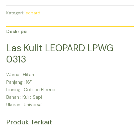
Kategori:
leopard
Deskripsi
Las Kulit LEOPARD LPWG
0313
Warna : Hitam
Panjang : 16″
Linning : Cotton Fleece
Bahan : Kulit Sapi
Ukuran : Universal
Produk Terkait