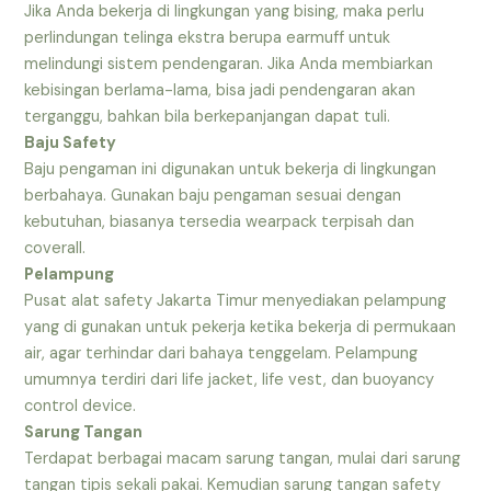
Jika Anda bekerja di lingkungan yang bising, maka perlu
perlindungan telinga ekstra berupa earmuff untuk
melindungi sistem pendengaran. Jika Anda membiarkan
kebisingan berlama-lama, bisa jadi pendengaran akan
terganggu, bahkan bila berkepanjangan dapat tuli.
Baju Safety
Baju pengaman ini digunakan untuk bekerja di lingkungan
berbahaya. Gunakan baju pengaman sesuai dengan
kebutuhan, biasanya tersedia wearpack terpisah dan
coverall.
Pelampung
Pusat alat safety Jakarta Timur menyediakan pelampung
yang di gunakan untuk pekerja ketika bekerja di permukaan
air, agar terhindar dari bahaya tenggelam. Pelampung
umumnya terdiri dari life jacket, life vest, dan buoyancy
control device.
Sarung Tangan
Terdapat berbagai macam sarung tangan, mulai dari sarung
tangan tipis sekali pakai. Kemudian sarung tangan safety