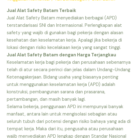
Jual Alat Safety Batam Terbaik
Jual Alat Safety Batam menyediakan berbagai (APD)
terstandarisasi SNI dan Internasional. Perlengkapan alat
safety yang wajib di gunakan bagi pekerja dengan alasan
kesehatan dan keselamatan kerja. Apalagi jika bekerja di
lokasi dengan risiko kecelakaan kerja yang sangat tinggi.
Jual Alat Safety Batam dengan Harga Terjangkau
Keselamatan kerja bagi pekerja dan perusahaan sebenarnya
telah di atur secara perinci dan jelas dalam Undang-Undang
Ketenagakerjaan. Bidang usaha yang biasanya penting
untuk menggunakan keselamatan kerja (APD) adalah
konstruksi, pembangunan sarana dan prasarana,
pertambangan, dan masih banyak lagi.
Selama bekerja, penggunaan APD ini mempunyai banyak
manfaat, antara lain untuk mengisolasi sebagian atau
seluruh tubuh dari potensi dengan risiko bahaya yang ada di
tempat kerja. Maka dari itu, pengusaha atau perusahaan
wajib menyediakan APD lengkap dengan Standar Nasional