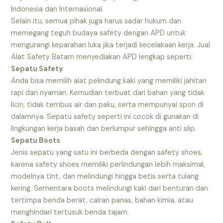
Indonesia dan Internasional.
Selain itu, semua pihak juga harus sadar hukum dan
memegang teguh budaya safety dengan APD untuk
mengurangi keparahan luka jika terjadi kecelakaan kerja. Jual
Alat Safety Batam menyediakan APD lengkap seperti:
Sepatu Safety
Anda bisa memilih alat pelindung kaki yang memiliki jahitan
rapi dan nyaman. Kemudian terbuat dari bahan yang tidak
licin, tidak tembus air dan paku, serta mempunyai spon di
dalamnya. Sepatu safety seperti ini cocok di gunakan di
lingkungan kerja basah dan berlumpur sehingga anti slip.
Sepatu Boots
Jenis sepatu yang satu ini berbeda dengan safety shoes,
karena safety shoes memiliki perlindungan lebih maksimal,
modelnya tint, dan melindungi hingga betis serta tulang
kering. Sementara boots melindungi kaki dari benturan dan
tertimpa benda berat, cairan panas, bahan kimia, atau
menghindari tertusuk benda tajam.