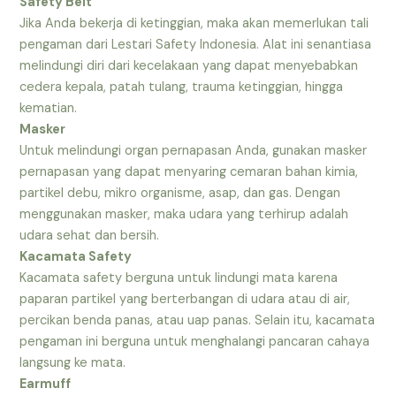
Safety Belt
Jika Anda bekerja di ketinggian, maka akan memerlukan tali
pengaman dari Lestari Safety Indonesia. Alat ini senantiasa
melindungi diri dari kecelakaan yang dapat menyebabkan
cedera kepala, patah tulang, trauma ketinggian, hingga
kematian.
Masker
Untuk melindungi organ pernapasan Anda, gunakan masker
pernapasan yang dapat menyaring cemaran bahan kimia,
partikel debu, mikro organisme, asap, dan gas. Dengan
menggunakan masker, maka udara yang terhirup adalah
udara sehat dan bersih.
Kacamata Safety
Kacamata safety berguna untuk lindungi mata karena
paparan partikel yang berterbangan di udara atau di air,
percikan benda panas, atau uap panas. Selain itu, kacamata
pengaman ini berguna untuk menghalangi pancaran cahaya
langsung ke mata.
Earmuff