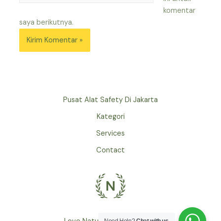
komentar
saya berikutnya.
Pusat Alat Safety Di Jakarta
Kategori
Services
Contact