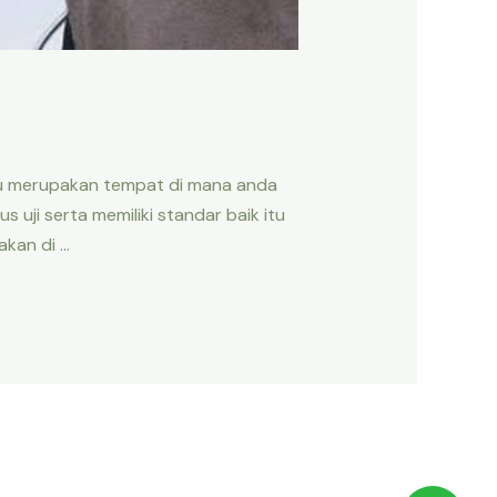
iau merupakan tempat di mana anda
uji serta memiliki standar baik itu
akan di …