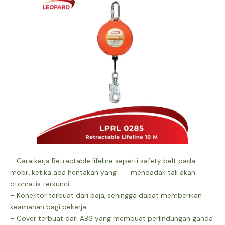
– Cara kerja Retractable lifeline seperti safety belt pada
mobil, ketika ada hentakan yang mendadak tali akan
otomatis terkunci
– Konektor terbuat dari baja, sehingga dapat memberikan
keamanan bagi pekerja
– Cover terbuat dari ABS yang membuat perlindungan ganda