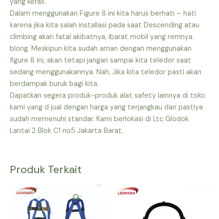
yang keras.
Dalam menggunakan Figure 8 ini kita harus berhati – hati
karena jika kita salah installasi pada saat Descending atau
climbing akan fatal akibatnya, ibarat mobil yang remnya
blong. Meskipun kita sudah aman dengan menggunakan
figure 8 ini, akan tetapi jangan sampai kita teledor saat
sedang menggunakannya. Nah, Jika kita teledor pasti akan
berdampak buruk bagi kita.
Dapatkan segera produk-produk alat safety lainnya di toko
kami yang d jual dengan harga yang terjangkau dan pastiya
sudah memenuhi standar. Kami berlokasi di Ltc Glodok
Lantai 2 Blok C1 no5 Jakarta Barat.
Produk Terkait