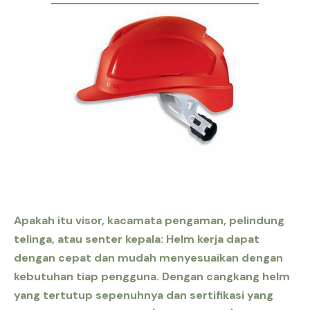
Apakah itu visor, kacamata pengaman, pelindung
telinga, atau senter kepala: Helm kerja dapat
dengan cepat dan mudah menyesuaikan dengan
kebutuhan tiap pengguna. Dengan cangkang helm
yang tertutup sepenuhnya dan sertifikasi yang