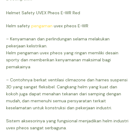
Helmet Safety UVEX Pheos E-WR Red
Helm safety
pengaman
uvex pheos E-WR
– Kenyamanan dan perlindungan selama melakukan
pekerjaan kelistrikan.
Helm pengaman uvex pheos yang ringan memiliki desain
sporty dan memberikan kenyamanan maksimal bagi
pemakainya
– Contohnya berkat ventilasi climazone dan harnes suspensi
3D yang sangat fleksibel. Cangkang helm yang kuat dan
kokoh juga dapat menahan tekanan dari samping dengan
mudah, dan memenuhi semua persyaratan terkait
keselamatan untuk konstruksi dan pekerjaan industri.
Sistem aksesorinya yang fungsional menjadikan helm industri
uvex pheos sangat serbaguna.