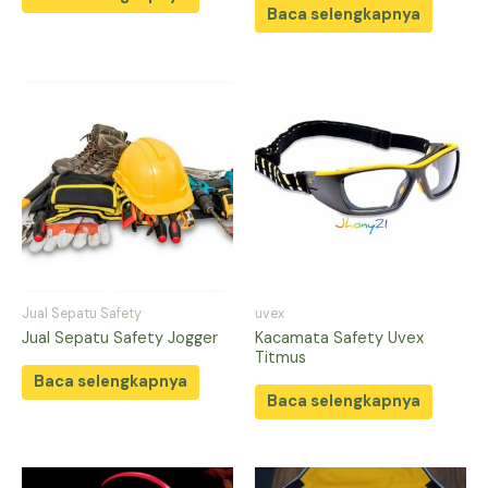
Baca selengkapnya
Jual Sepatu Safety
uvex
Jual Sepatu Safety Jogger
Kacamata Safety Uvex
Titmus
Baca selengkapnya
Baca selengkapnya