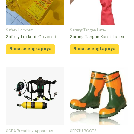
Safety Lockout
Sarung Tangan Latex
Safety Lockout Covered
Sarung Tangan Karet Latex
Baca selengkapnya
Baca selengkapnya
SCBA Breathing Apparatus
SEPATU BOOTS