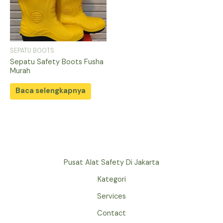
SEPATU BOOTS
Sepatu Safety Boots Fusha
Murah
Baca selengkapnya
Pusat Alat Safety Di Jakarta
Kategori
Services
Contact